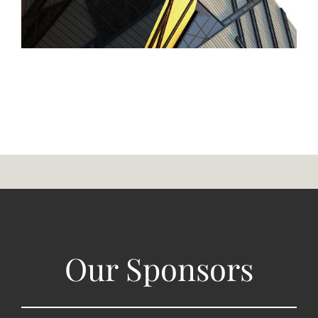
Our Sponsors