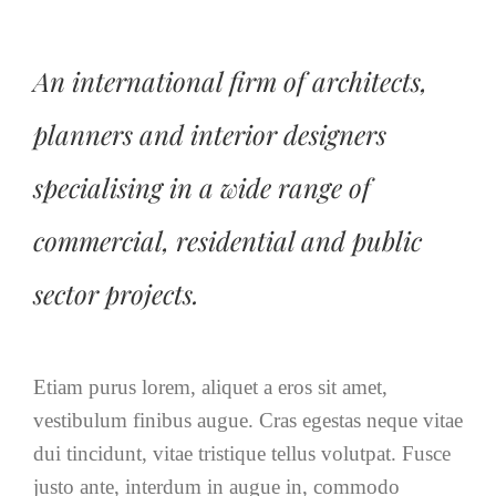
An international firm of architects,
planners and interior designers
specialising in a wide range of
commercial, residential and public
sector projects.
Etiam purus lorem, aliquet a eros sit amet,
vestibulum finibus augue. Cras egestas neque vitae
dui tincidunt, vitae tristique tellus volutpat. Fusce
justo ante, interdum in augue in, commodo