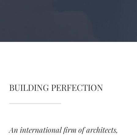
BUILDING PERFECTION
An international firm of architects,