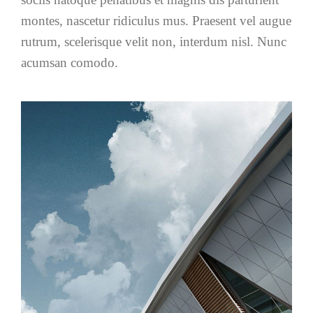
montes, nascetur ridiculus mus. Praesent vel augue
rutrum, scelerisque velit non, interdum nisl. Nunc
acumsan comodo.