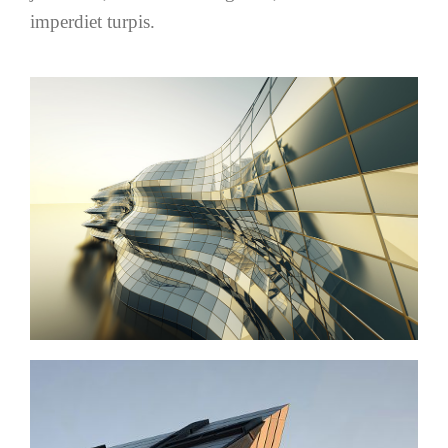
imperdiet turpis.