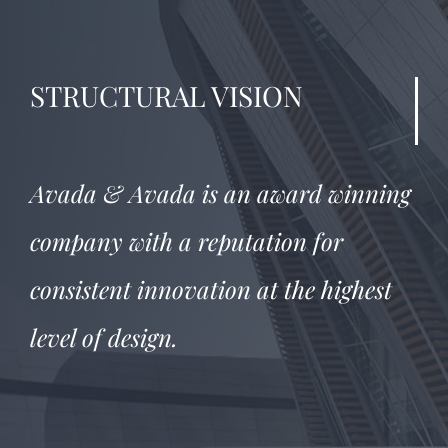
STRUCTURAL
VISION
Avada & Avada is an award winning
company with a reputation for
consistent innovation at the highest
level of design.