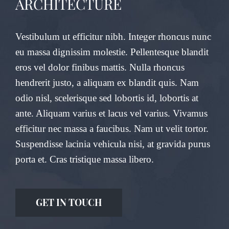
ARCHITECTURE
Vestibulum ut efficitur nibh. Integer rhoncus nunc
eu massa dignissim molestie. Pellentesque blandit
eros vel dolor finibus mattis. Nulla rhoncus
hendrerit justo, a aliquam ex blandit quis. Nam
odio nisl, scelerisque sed lobortis id, lobortis at
ante. Aliquam varius et lacus vel varius. Vivamus
efficitur nec massa a faucibus. Nam ut velit tortor.
Suspendisse lacinia vehicula nisi, at gravida purus
porta et. Cras tristique massa libero.
GET IN TOUCH