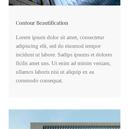
Contour Beautification
Lorem ipsum dolor sit amet, consectetur
adipiscing elit, sed do eiusmod tempor
incidunt ut labore. Sadips ipsums et dolores
ficilis amet uns. Ut enim ad minim veniam,
ullamco laboris nisi ut aliquip ex ea
commodo consequat.