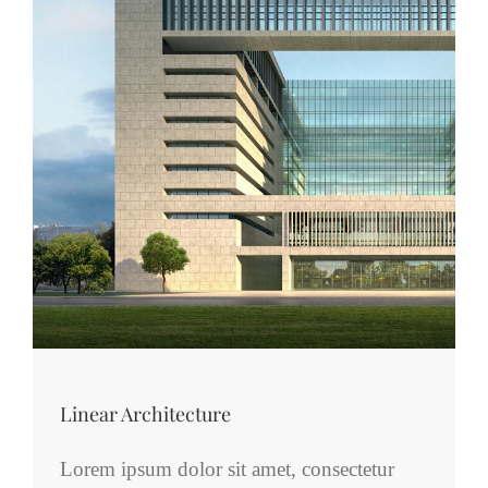
Linear Architecture
Lorem ipsum dolor sit amet, consectetur